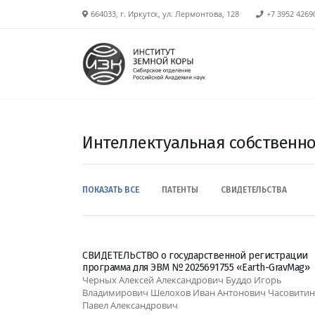
664033, г. Иркутск, ул. Лермонтова, 128
+7 3952 4269
Интеллектуальная собственно
ПОКАЗАТЬ ВСЕ
ПАТЕНТЫ
СВИДЕТЕЛЬСТВА
СВИДЕТЕЛЬСТВО о государственной регистрации
программа для ЭВМ № 2025691755 «Earth-GravMag»
Черных Алексей Александрович Буддо Игорь
Владимирович Шелохов Иван Антонович Часовитин
Павел Александрович