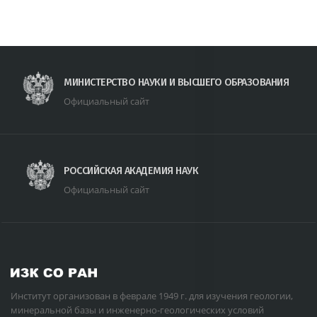
МИНИСТЕРСТВО НАУКИ И ВЫСШЕГО ОБРАЗОВАНИЯ
Официальный сайт
РОССИЙСКАЯ АКАДЕМИЯ НАУК
Официальный сайт
Институт организован в феврале 1949 г. для изучения геологии,
минеральной базы и инженерно-геологических условий