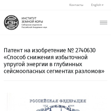
Контакты
English
Патент на изобретение № 2740630
«Способ снижения избыточной
упругой энергии в глубинных
сейсмоопасных сегментах разломов»