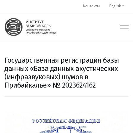
Контакты
English
Государственная регистрация базы
данных «База данных акустических
(инфразвуковых) шумов в
Прибайкалье» № 2023624162