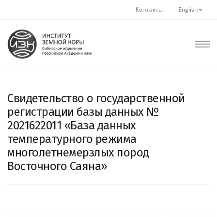
Контакты
English
Свидетельство о государственной
регистрации базы данных №
2021622011 «База данных
температурного режима
многолетнемерзлых пород
Восточного Саяна»