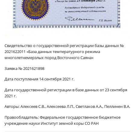
Свидетельство о государственной регистрации базы данных №
2021622011 «База данных температурного режима
многолетнемерзлых пород Восточного Саяна»
Заявка № 2021621898
Дата поступления 14 сентября 2021 г.
Дата государственной регистрации в базе данных от 23 сентября
2021 г.
Авторы: Алексеев С.В., Алексеева Л.П., Светлаков А.А., Пеллинен В.А.
Правообладатель: Федеральное государственное бюджетное
учреждение науки Институт земной коры СО РАН