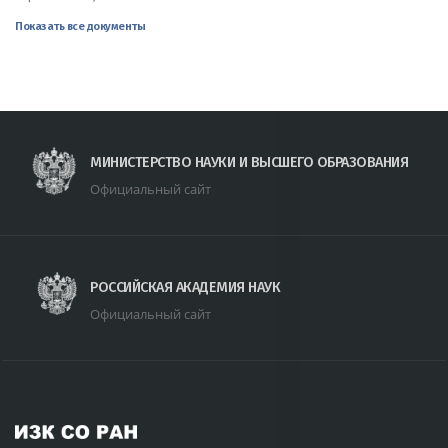
Показать все документы
МИНИСТЕРСТВО НАУКИ И ВЫСШЕГО ОБРАЗОВАНИЯ
Официальный сайт
РОССИЙСКАЯ АКАДЕМИЯ НАУК
Официальный сайт