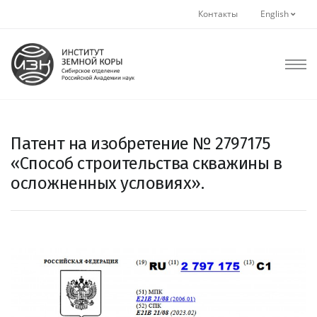
Контакты
English
Патент на изобретение № 2797175
«Способ строительства скважины в
осложненных условиях».