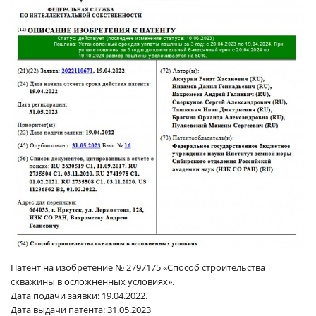
Патент на изобретение № 2797175 «Способ строительства
скважины в осложненных условиях».
Дата подачи заявки: 19.04.2022.
Дата выдачи патента: 31.05.2023