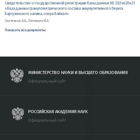
Свидетельство о государственной регистрации базы данных № 2024620431
«База данных гранулометрического состава аккумулятивного берега
Баргузинского залива, озера Байкал»
Светлаков А.А., Пеллинен В.А.
Показать все документы
МИНИСТЕРСТВО НАУКИ И ВЫСШЕГО ОБРАЗОВАНИЯ
Официальный сайт
РОССИЙСКАЯ АКАДЕМИЯ НАУК
Официальный сайт