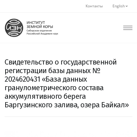
Контакты
English
Свидетельство о государственной
регистрации базы данных №
2024620431 «База данных
гранулометрического состава
аккумулятивного берега
Баргузинского залива, озера Байкал»