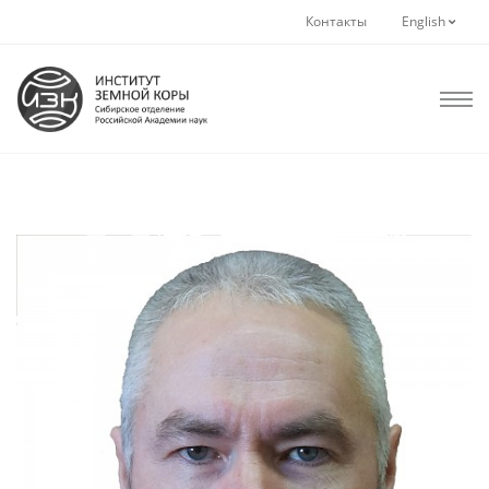
Контакты
English