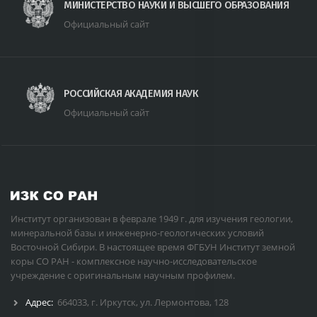
МИНИСТЕРСТВО НАУКИ И ВЫСШЕГО ОБРАЗОВАНИЯ
Официальный сайт
РОССИЙСКАЯ АКАДЕМИЯ НАУК
Официальный сайт
Институт организован в феврале 1949 г. для изучения геологии,
минеральной базы и инженерно-геологических условий
Восточной Сибири. В настоящее время ФГБУН Институт земной
коры СО РАН - комплексное научно-исследовательское
учреждение с оригинальным научным профилем.
Адрес:
664033, г. Иркутск, ул. Лермонтова, 128