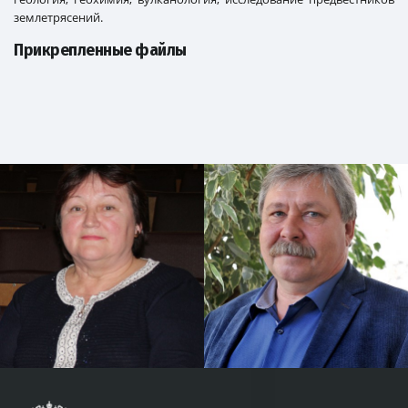
землетрясений.
Прикрепленные файлы