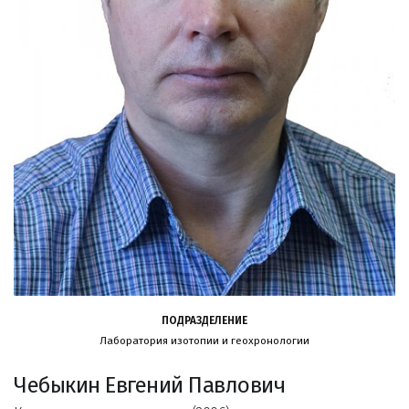
ПОДРАЗДЕЛЕНИЕ
Лаборатория изотопии и геохронологии
Чебыкин Евгений Павлович