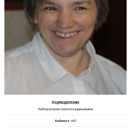
ПОДРАЗДЕЛЕНИЕ
Лаборатория палеогеодинамики
Кабинет:
401