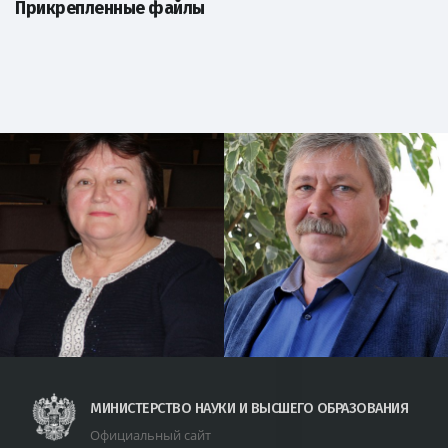
Прикрепленные файлы
МИНИСТЕРСТВО НАУКИ И ВЫСШЕГО ОБРАЗОВАНИЯ
Официальный сайт