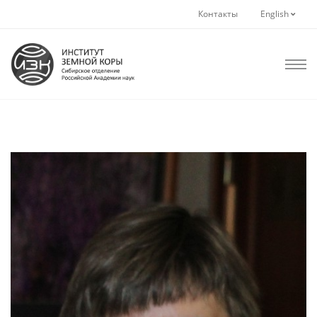
Контакты
English