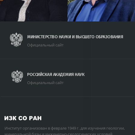
МИНИСТЕРСТВО НАУКИ И ВЫСШЕГО ОБРАЗОВАНИЯ
Официальный сайт
РОССИЙСКАЯ АКАДЕМИЯ НАУК
Официальный сайт
Институт организован в феврале 1949 г. для изучения геологии,
минеральной базы и инженерно-геологических условий