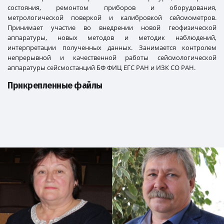
состояния, ремонтом приборов и оборудования,
метрологической поверкой и калибровкой сейсмометров.
Принимает участие во внедрении новой геофизической
аппаратуры, новых методов и методик наблюдений,
интерпретации полученных данных. Занимается контролем
непрерывной и качественной работы сейсмологической
аппаратуры сейсмостанций БФ ФИЦ ЕГС РАН и ИЗК СО РАН.
Прикрепленные файлы