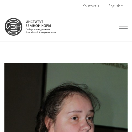
Контакты
English