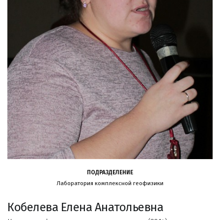
ПОДРАЗДЕЛЕНИЕ
Лаборатория комплексной геофизики
Кобелева Елена Анатольевна