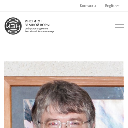
Контакты
English