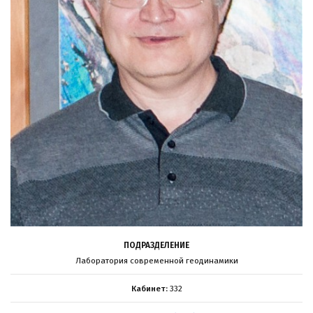
ПОДРАЗДЕЛЕНИЕ
Лаборатория современной геодинамики
Кабинет:
332