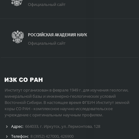
Официальный сайт
РОССИЙСКАЯ АКАДЕМИЯ НАУК
Официальный сайт
Институт организован в феврале 1949 г. для изучения геологии,
минеральной базы и инженерно-геологических условий
Восточной Сибири. В настоящее время ФГБУН Институт земной
коры СО РАН - комплексное научно-исследовательское
учреждение с оригинальным научным профилем.
Адрес:
664033, г. Иркутск, ул. Лермонтова, 128
Телефон:
8 (3952) 427000
,
426900