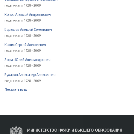
годы жизни: 1928 - 2009
Конев Алексей Андреянович
годы жизни: 1928 - 2009
Барышев Алексей Семёнович
годы жизни: 1928 - 2009
Кашик Сергей Алексеевич
годы жизни: 1928 - 2009
Зорин Юлий Александрович
годы жизни: 1928 - 2009
Бухаров Александр Алексеевич
годы жизни: 1928 - 2009
Показать всех
МИНИСТЕРСТВО НАУКИ И ВЫСШЕГО ОБРАЗОВАНИЯ