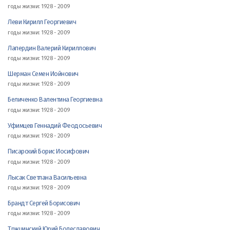
годы жизни: 1928 - 2009
Леви Кирилл Георгиевич
годы жизни: 1928 - 2009
Лапердин Валерий Кириллович
годы жизни: 1928 - 2009
Шерман Семен Иойнович
годы жизни: 1928 - 2009
Беличенко Валентина Георгиевна
годы жизни: 1928 - 2009
Уфимцев Геннадий Феодосьевич
годы жизни: 1928 - 2009
Писарский Борис Иосифович
годы жизни: 1928 - 2009
Лысак Светлана Васильевна
годы жизни: 1928 - 2009
Брандт Сергей Борисович
годы жизни: 1928 - 2009
Тржцинский Юрий Болеславович