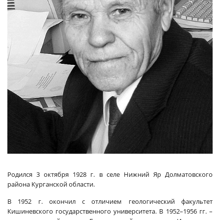
Родился 3 октября 1928 г. в селе Нижний Яр Долматовского
района Курганской области.
В 1952 г. окончил с отличием геологический факультет
Кишиневского государственного университета. В 1952–1956 гг. –