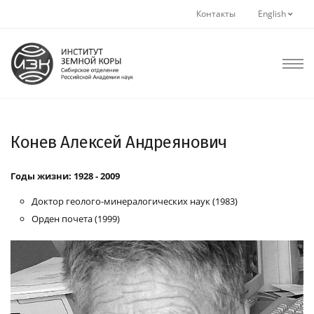
Контакты
English
Конев Алексей Андреянович
Годы жизни: 1928 - 2009
Доктор геолого-минералогических наук (1983)
Орден почета (1999)