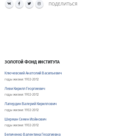
ПОДЕЛИТЬСЯ
ЗОЛОТОЙ ФОНД ИНСТИТУТА
Ключевский Анатолий Васильевич
годы жизни: 1932-2012
Леви Кирилл Георгиевич
годы жизни: 1932-2012
Лапердин Валерий Кириллович
годы жизни: 1932-2012
Шерман Семен Иойнович
годы жизни: 1932-2012
Беличенко Валентина Георгиевна