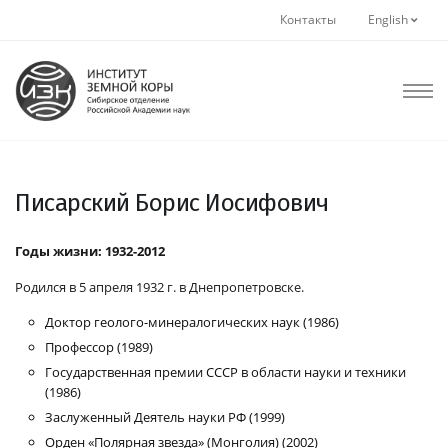
Контакты
English
Писарский Борис Иосифович
Годы жизни: 1932-2012
Родился в 5 апреля 1932 г. в Днепропетровске.
Доктор геолого-минералогических наук (1986)
Профессор (1989)
Государственная премии СССР в области науки и техники
(1986)
Заслуженный Деятель науки РФ (1999)
Орден «Полярная звезда» (Монголия) (2002)