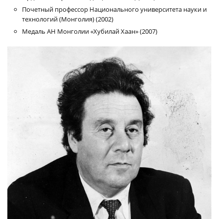
Почетный профессор Национального университета науки и
технологий (Монголия) (2002)
Медаль АН Монголии «Хубилай Хаан» (2007)