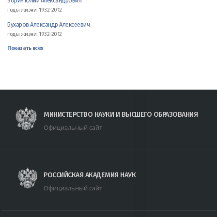
Зорин Юлий Александрович
годы жизни: 1932-2012
Бухаров Александр Алексеевич
годы жизни: 1932-2012
Показать всех
МИНИСТЕРСТВО НАУКИ И ВЫСШЕГО ОБРАЗОВАНИЯ
Официальный сайт
РОССИЙСКАЯ АКАДЕМИЯ НАУК
Официальный сайт