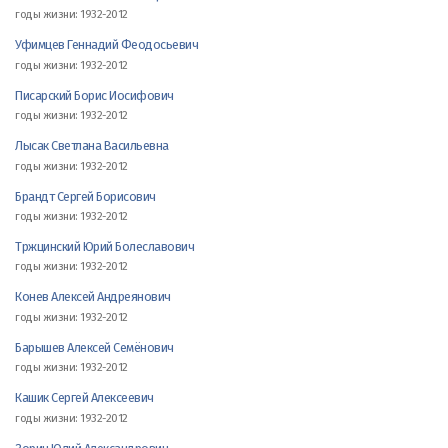
годы жизни: 1932-2012
Уфимцев Геннадий Феодосьевич
годы жизни: 1932-2012
Писарский Борис Иосифович
годы жизни: 1932-2012
Лысак Светлана Васильевна
годы жизни: 1932-2012
Брандт Сергей Борисович
годы жизни: 1932-2012
Тржцинский Юрий Болеславович
годы жизни: 1932-2012
Конев Алексей Андреянович
годы жизни: 1932-2012
Барышев Алексей Семёнович
годы жизни: 1932-2012
Кашик Сергей Алексеевич
годы жизни: 1932-2012