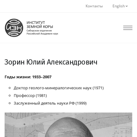
Контакты
English
Зорин Юлий Александрович
Годы жизни: 1933–2007
Доктор геолого-минералогических наук (1971)
Профессор (1981)
Заслуженный деятель науки РФ (1999)