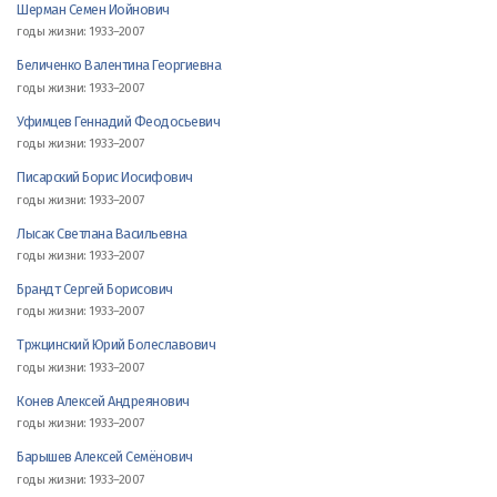
Шерман Семен Иойнович
годы жизни: 1933–2007
Беличенко Валентина Георгиевна
годы жизни: 1933–2007
Уфимцев Геннадий Феодосьевич
годы жизни: 1933–2007
Писарский Борис Иосифович
годы жизни: 1933–2007
Лысак Светлана Васильевна
годы жизни: 1933–2007
Брандт Сергей Борисович
годы жизни: 1933–2007
Тржцинский Юрий Болеславович
годы жизни: 1933–2007
Конев Алексей Андреянович
годы жизни: 1933–2007
Барышев Алексей Семёнович
годы жизни: 1933–2007