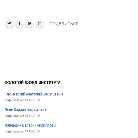
ПОДЕЛИТЬСЯ
ЗОЛОТОЙ ФОНД ИНСТИТУТА
Ключевский Анатолий Васильевич
годы жизни: 1933–2007
Леви Кирилл Георгиевич
годы жизни: 1933–2007
Лапердин Валерий Кириллович
годы жизни: 1933–2007