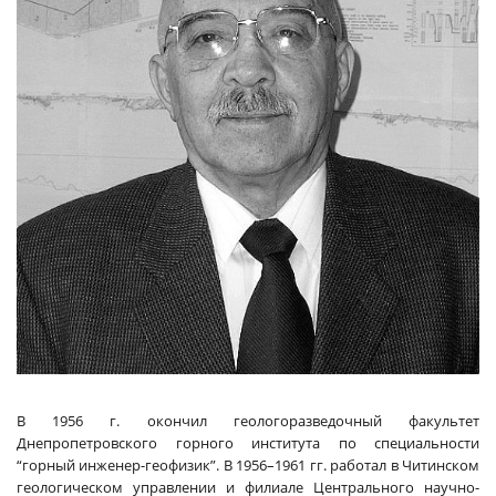
В 1956 г. окончил геологоразведочный факультет
Днепропетровского горного института по специальности
“горный инженер-геофизик”. В 1956–1961 гг. работал в Читинском
геологическом управлении и филиале Центрального научно-