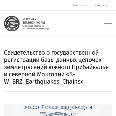
Контакты
English
Свидетельство о государственной
регистрации базы данных цепочек
землетрясений южного Прибайкалья
и северной Монголии «S-
W_BRZ_Earthquakes_Chains»