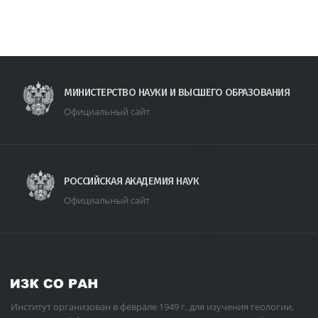
МИНИСТЕРСТВО НАУКИ И ВЫСШЕГО ОБРАЗОВАНИЯ
Официальный сайт
РОССИЙСКАЯ АКАДЕМИЯ НАУК
Официальный сайт
Институт организован в феврале 1949 г. для изучения геологии,