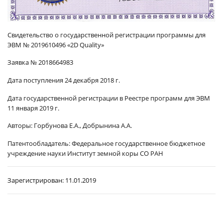
Свидетельство о государственной регистрации программы для
ЭВМ № 2019610496
«2D Quality»
Заявка № 2018664983
Дата поступления 24 декабря 2018 г.
Дата государственной регистрации в Реестре программ для ЭВМ
11 января 2019 г.
Авторы:
Горбунова Е.А., Добрынина А.А.
Патентообладатель:
Федеральное государственное бюджетное
учреждение науки Институт земной коры СО РАН
Зарегистрирован:
11.01.2019