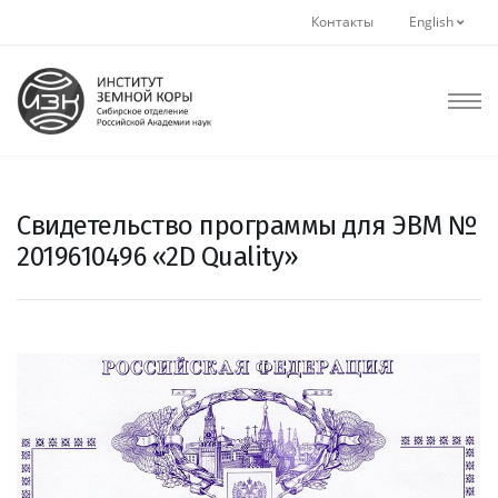
Контакты
English
Свидетельство программы для ЭВМ №
2019610496 «2D Quality»