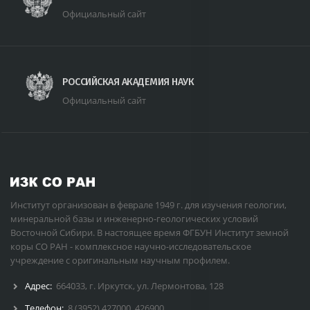
Официальный сайт
РОССИЙСКАЯ АКАДЕМИЯ НАУК
Официальный сайт
Институт организован в феврале 1949 г. для изучения геологии,
минеральной базы и инженерно-геологических условий
Восточной Сибири. В настоящее время ФГБУН Институт земной
коры СО РАН - комплексное научно-исследовательское
учреждение с оригинальным научным профилем.
Адрес:
664033, г. Иркутск, ул. Лермонтова, 128
Телефон:
8 (3952) 427000
,
426900