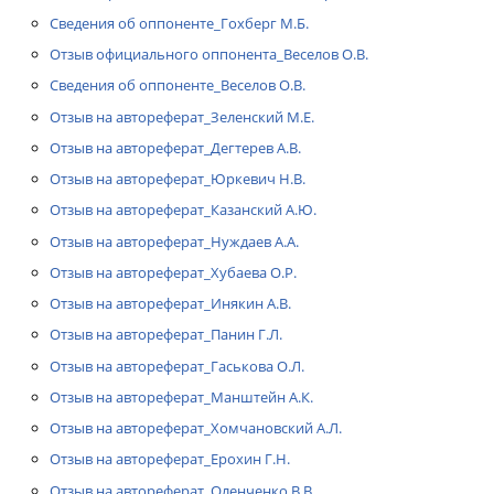
Сведения об оппоненте_Гохберг М.Б.
Отзыв официального оппонента_Веселов О.В.
Сведения об оппоненте_Веселов О.В.
Отзыв на автореферат_Зеленский М.Е.
Отзыв на автореферат_Дегтерев А.В.
Отзыв на автореферат_Юркевич Н.В.
Отзыв на автореферат_Казанский А.Ю.
Отзыв на автореферат_Нуждаев А.А.
Отзыв на автореферат_Хубаева О.Р.
Отзыв на автореферат_Инякин А.В.
Отзыв на автореферат_Панин Г.Л.
Отзыв на автореферат_Гаськова О.Л.
Отзыв на автореферат_Манштейн А.К.
Отзыв на автореферат_Хомчановский А.Л.
Отзыв на автореферат_Ерохин Г.Н.
Отзыв на автореферат_Оленченко В.В.