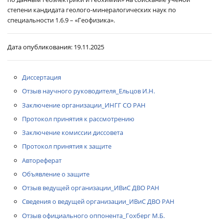
степени кандидата геолого-минералогических наук по
специальности 1.6.9 – «Геофизика».
Дата опубликования:
19.11.2025
Диссертация
Отзыв научного руководителя_Ельцов И.Н.
Заключение организации_ИНГГ СО РАН
Протокол принятия к рассмотрению
Заключение комиссии диссовета
Протокол принятия к защите
Автореферат
Объявление о защите
Отзыв ведущей организации_ИВиС ДВО РАН
Сведения о ведущей организации_ИВиС ДВО РАН
Отзыв официального оппонента_Гохберг М.Б.