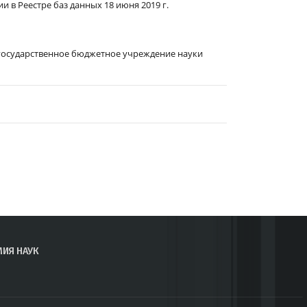
и в Реестре баз данных 18 июня 2019 г.
государственное бюджетное учреждение науки
МИЯ НАУК