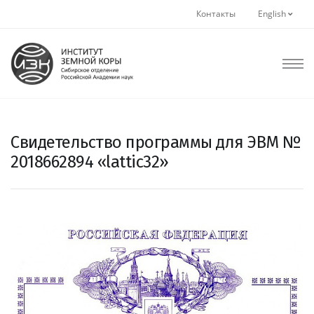
Контакты
English
Свидетельство программы для ЭВМ №
2018662894 «lattic32»