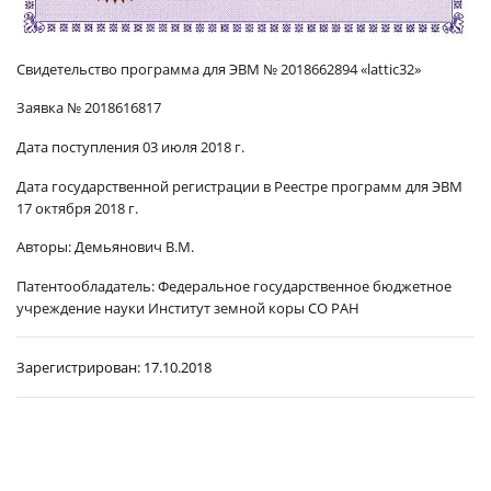
Свидетельство программа для ЭВМ № 2018662894 «
lattic32
»
Заявка № 2018616817
Дата поступления 03 июля 2018 г.
Дата государственной регистрации в Реестре программ для ЭВМ
17 октября 2018 г.
Авторы:
Демьянович В.М.
Патентообладатель:
Федеральное государственное бюджетное
учреждение науки Институт земной коры СО РАН
Зарегистрирован:
17.10.2018