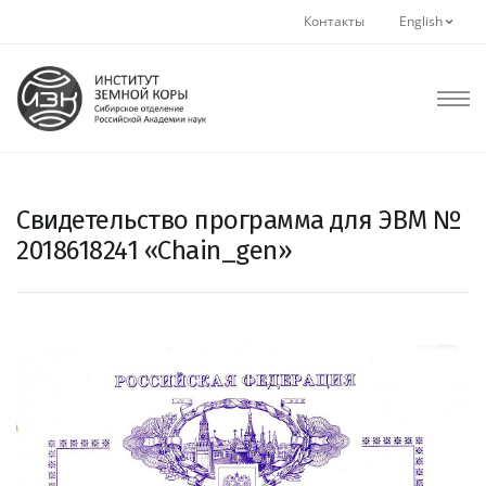
Контакты
English
Свидетельство программа для ЭВМ №
2018618241 «Chain_gen»