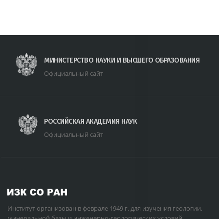
МИНИСТЕРСТВО НАУКИ И ВЫСШЕГО ОБРАЗОВАНИЯ
Официальный сайт
РОССИЙСКАЯ АКАДЕМИЯ НАУК
Официальный сайт
Институт организован в феврале 1949 г. для изучения геологии,
минеральной базы и инженерно-геологических условий