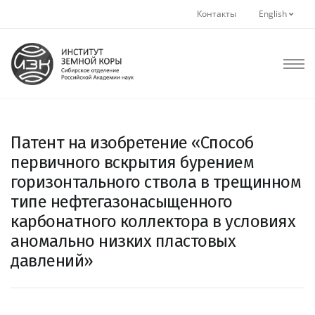
Контакты
English
Патент на изобретение «Способ
первичного вскрытия бурением
горизонтального ствола в трещинном
типе нефтегазонасыщенного
карбонатного коллектора в условиях
аномально низких пластовых
давлений»