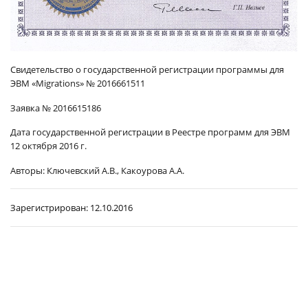
Свидетельство о государственной регистрации программы для
ЭВМ «Migrations» № 2016661511
Заявка № 2016615186
Дата государственной регистрации в Реестре программ для ЭВМ
12 октября 2016 г.
Авторы:
Ключевский А.В., Какоурова А.А.
Зарегистрирован:
12.10.2016