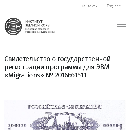
Контакты
English
Свидетельство о государственной
регистрации программы для ЭВМ
«Migrations» № 2016661511