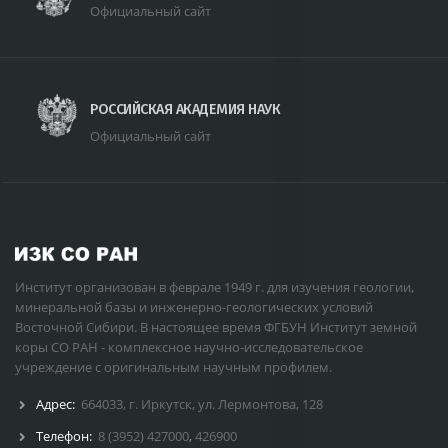
Официальный сайт
РОССИЙСКАЯ АКАДЕМИЯ НАУК
Официальный сайт
Институт организован в феврале 1949 г. для изучения геологии,
минеральной базы и инженерно-геологических условий
Восточной Сибири. В настоящее время ФГБУН Институт земной
коры СО РАН - комплексное научно-исследовательское
учреждение с оригинальным научным профилем.
Адрес:
664033, г. Иркутск, ул. Лермонтова, 128
Телефон:
8 (3952) 427000
,
426900