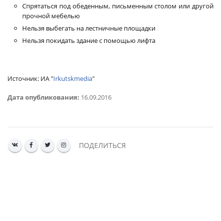
Спрятаться под обеденным, письменным столом или другой
прочной мебелью
Нельзя выбегать на лестничные площадки
Нельзя покидать здание с помощью лифта
Источник:
ИА "
Irkutskmedia
"
Дата опубликования:
16.09.2016
ПОДЕЛИТЬСЯ