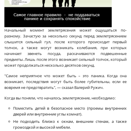
Начальный момент землетрясения может ощущаться по-
разному. Зачастую за несколько секунд перед землетрясением
слышится сильный гул, после которого происходит первый
толчок, а также могут возникать колебания, при которых
начинает звенеть посуда, раскачиваются подвешенные
предметы. Лишь после этого возникает сильный толчок, который
может продолжаться несколько десятков секунд.
"Самое неприятное что может быть – это паника. Когда она
возникает, последствия могут быть более губительны, если ее
вовремя не предотвратить", — сказал Валерий Ружич.
Когда вы поняли, что началось землетрясение, необходимо:
Поместить детей в безопасное место (проемы внутренних
дверей или внутренние углы комнат).
Не подходить близко к окнам, внешним стенам, а также
громоздкой и высокой мебели.