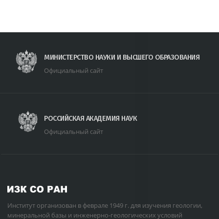
МИНИСТЕРСТВО НАУКИ И ВЫСШЕГО ОБРАЗОВАНИЯ
Официальный сайт
РОССИЙСКАЯ АКАДЕМИЯ НАУК
Официальный сайт
Институт организован в феврале 1949 г. для изучения геологии,
минеральной базы и инженерно-геологических условий