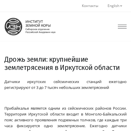
Контакты
English
Дрожь земли: крупнейшие
землетрясения в Иркутской области
Датчики иркутских сейсмических станций ежегодно
регистрируют от 3 до 7 тысяч небольших землетрясений
Прибайкалье является одним из сейсмических районов России.
Территория Иркутской области входит в Монголо-Байкальский
пояс активного проявления подземных толчков, где каждые три
часа фиксируется одно землетрясение. Ежегодно датчики