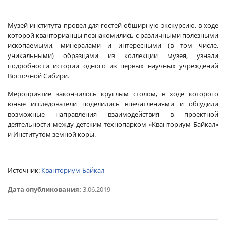
Музей института провел для гостей обширную экскурсию, в ходе
которой кванторианцы познакомились с различными полезными
ископаемыми, минералами и интересными (в том числе,
уникальными) образцами из коллекции музея, узнали
подробности истории одного из первых научных учреждений
Восточной Сибири.
Мероприятие закончилось круглым столом, в ходе которого
юные исследователи поделились впечатлениями и обсудили
возможные направления взаимодействия в проектной
деятельности между детским технопарком «Кванториум Байкал»
и Институтом земной коры.
Источник:
Кванториум-Байкал
Дата опубликования:
3.06.2019