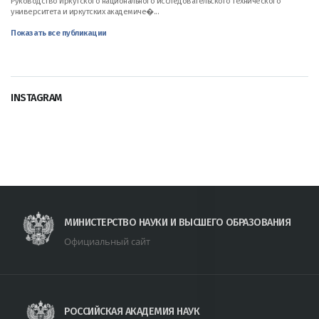
Руководство Иркутского национального исследовательского технического
университета и иркутских академиче�...
Показать все публикации
INSTAGRAM
МИНИСТЕРСТВО НАУКИ И ВЫСШЕГО ОБРАЗОВАНИЯ
Официальный сайт
РОССИЙСКАЯ АКАДЕМИЯ НАУК