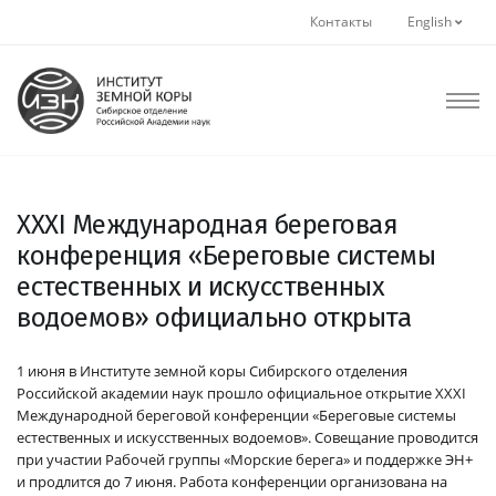
Контакты
English
XXXI Международная береговая
конференция «Береговые системы
естественных и искусственных
водоемов» официально открыта
1 июня в Институте земной коры Сибирского отделения
Российской академии наук прошло официальное открытие XXXI
Международной береговой конференции «Береговые системы
естественных и искусственных водоемов». Совещание проводится
при участии Рабочей группы «Морские берега» и поддержке ЭН+
и продлится до 7 июня. Работа конференции организована на