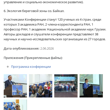
управление и социально-экономическое развитие).
6. Экология береговой зоны оз. Байкал.
Участниками Конференции станут 120 ученых из 4 стран, среди
которых 3 академика РАН, 2 члена-корреспондента РАН, 1
профессор РАН, 1 академик Национальной академии наук Грузии.
Авторы докладов и слушатели конференции представляют 38
научных и научно-исследовательских организации из 27 городов.
Дата опубликования:
2.06.2026
Приложения
(Прикрепленные файлы):
Программа конференции