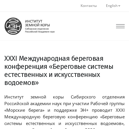
Контакты
English
XXXI Международная береговая
конференция «Береговые системы
естественных и искусственных
водоемов»
Институт земной коры Сибирского отделения
Российской академии наук при участии Рабочей группы
«Морские берега» и поддержке ЭН+ проводит XXXI
Международную береговую конференцию «Береговые
системы естественных и искусственных водоемов»,