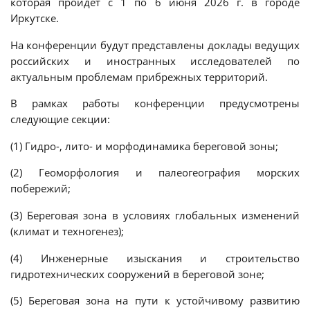
которая пройдет с 1 по 6 июня 2026 г. в городе
Иркутске.
На конференции будут представлены доклады ведущих
российских и иностранных исследователей по
актуальным проблемам прибрежных территорий.
В рамках работы конференции предусмотрены
следующие секции:
(1) Гидро-, лито- и морфодинамика береговой зоны;
(2) Геоморфология и палеогеография морских
побережий;
(3) Береговая зона в условиях глобальных изменений
(климат и техногенез);
(4) Инженерные изыскания и строительство
гидротехнических сооружений в береговой зоне;
(5) Береговая зона на пути к устойчивому развитию