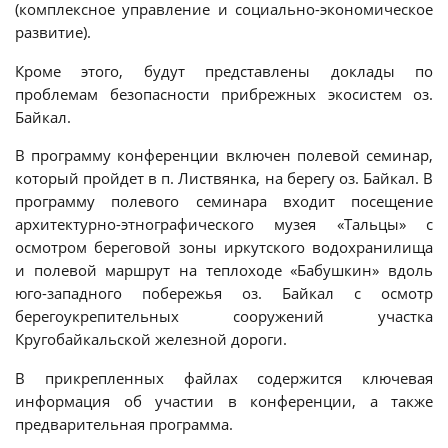
(комплексное управление и социально-экономическое
развитие).
Кроме этого, будут представлены доклады по
проблемам безопасности прибрежных экосистем оз.
Байкал.
В программу конференции включен полевой семинар,
который пройдет в п. Листвянка, на берегу оз. Байкал. В
программу полевого семинара входит посещение
архитектурно-этнографического музея «Тальцы» с
осмотром береговой зоны иркутского водохранилища
и полевой маршрут на теплоходе «Бабушкин» вдоль
юго-западного побережья оз. Байкал с осмотр
берегоукрепительных сооружений участка
Кругобайкальской железной дороги.
В прикрепленных файлах содержится ключевая
информация об участии в конференции, а также
предварительная
программа.