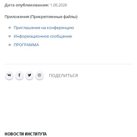
Дата опубликования:
1.06.2026
Приложения
(Прикрепленные файлы):
Приглашение на конференцию
Информационное сообщение
ПРОГРАММА
ПОДЕЛИТЬСЯ
НОВОСТИ ИНСТИТУТА