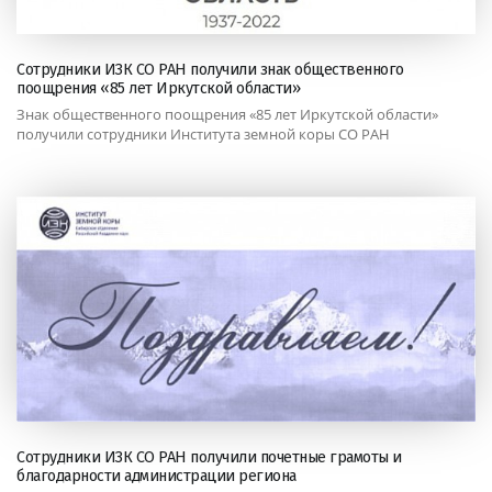
Сотрудники ИЗК СО РАН получили знак общественного
поощрения «85 лет Иркутской области»
Знак общественного поощрения «85 лет Иркутской области»
получили сотрудники Института земной коры СО РАН
Сотрудники ИЗК СО РАН получили почетные грамоты и
благодарности администрации региона