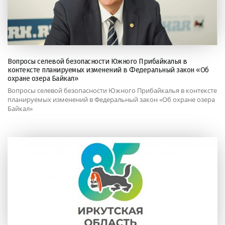
Вопросы селевой безопасности Южного Прибайкалья в
контексте планируемых изменений в Федеральный закон «Об
охране озера Байкал»
Вопросы селевой безопасности Южного Прибайкалья в контексте
планируемых изменений в Федеральный закон «Об охране озера
Байкал»