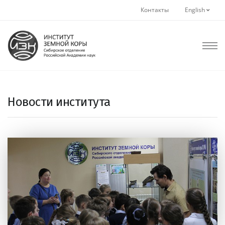
Контакты
English
Новости института