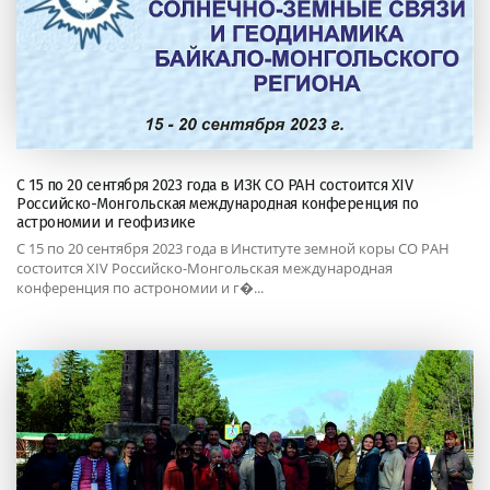
С 15 по 20 сентября 2023 года в ИЗК СО РАН состоится XIV
Российско-Монгольская международная конференция по
астрономии и геофизике
С 15 по 20 сентября 2023 года в Институте земной коры СО РАН
состоится XIV Российско-Монгольская международная
конференция по астрономии и г�...