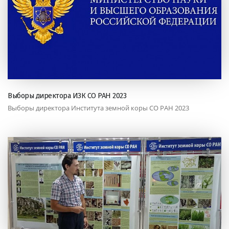
Выборы директора ИЗК СО РАН 2023
Выборы директора Института земной коры СО РАН 2023