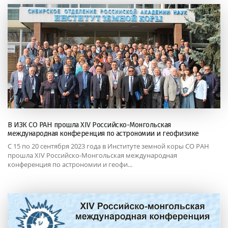
В ИЗК СО РАН прошла XIV Российско-Монгольская
международная конференция по астрономии и геофизике
С 15 по 20 сентября 2023 года в Институте земной коры СО РАН
прошла XIV Российско-Монгольская международная
конференция по астрономии и геофи...