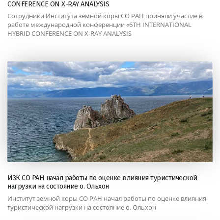
CONFERENCE ON X-RAY ANALYSIS
Сотрудники Института земной коры СО РАН приняли участие в
работе международной конференции «6TH INTERNATIONAL
HYBRID CONFERENCE ON X-RAY ANALYSIS
ИЗК СО РАН начал работы по оценке влияния туристической
нагрузки на состояние о. Ольхон
Институт земной коры СО РАН начал работы по оценке влияния
туристической нагрузки на состояние о. Ольхон