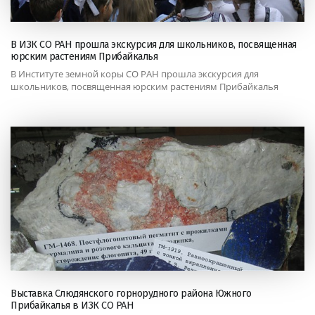
В ИЗК СО РАН прошла экскурсия для школьников, посвященная
юрским растениям Прибайкалья
В Институте земной коры СО РАН прошла экскурсия для
школьников, посвященная юрским растениям Прибайкалья
Выставка Слюдянского горнорудного района Южного
Прибайкалья в ИЗК СО РАН