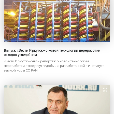
Выпуск «Вести Иркутск» о новой технологии переработки
отходов угледобычи
«Вести Иркутск» сняли репортаж о новой технологии
переработки отходов угледобычи, разработанной в Институте
земной коры СО РАН