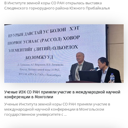
В Институте земной коры СО РАН открылась выставка
Слюдянского горнорудного района Южного Прибайкалья
Ученые ИЗК СО РАН приняли участие в международной научной
конференции в Монголии
Ученые Института земной коры СО РАН приняли участие в
международной научной конференции в Монгольском
государственном университете с ...