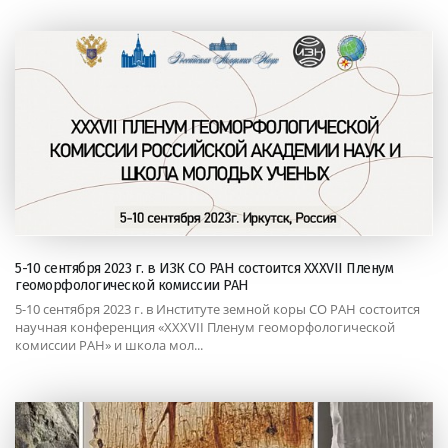
5-10 сентября 2023 г. в ИЗК СО РАН состоится XXXVII Пленум
геоморфологической комиссии РАН
5-10 сентября 2023 г. в Институте земной коры СО РАН состоится
научная конференция «XXXVII Пленум геоморфологической
комиссии РАН» и школа мол...