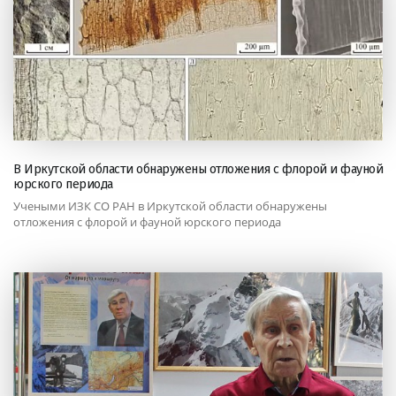
В Иркутской области обнаружены отложения с флорой и фауной
юрского периода
Учеными ИЗК СО РАН в Иркутской области обнаружены
отложения с флорой и фауной юрского периода