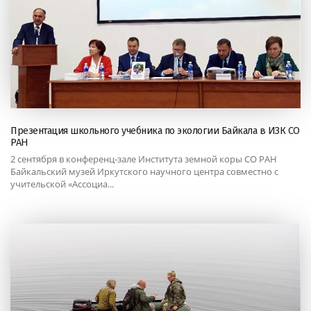
Презентация школьного учебника по экологии Байкала в ИЗК СО
РАН
2 сентября в конференц-зале Института земной коры СО РАН
Байкальский музей Иркутского научного центра совместно с
учительской «Ассоциа...