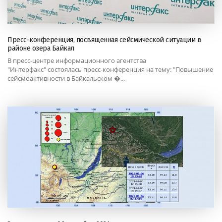
Пресс-конференция, посвященная сейсмической ситуации в
районе озера Байкал
В пресс-центре информационного агентства
"Интерфакс" состоялась пресс-конференция на тему: "Повышение
сейсмоактивности в Байкальском �...