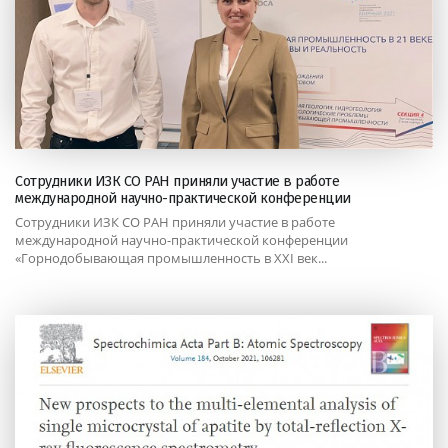
Сотрудники ИЗК СО РАН приняли участие в работе
международной научно-практической конференции
Сотрудники ИЗК СО РАН приняли участие в работе
международной научно-практической конференции
«Горнодобывающая промышленность в XXI век...