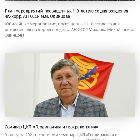
План мероприятий, посвященных 110-летию со дня рождения
чл.-корр. АН СССР М.М. Одинцова
Юбилейные мероприятия, посвященные 110-летию со дня
рождения члена-корреспондента АН СССР Михаила Михайловича
Одинцова
Семинар ЦКП «Геодинамика и геохронология»
31 августа 2021 г. состоялся семинар ЦКП «Геодинамика и