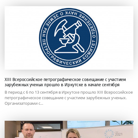
XIII Всероссийское петрографическое совещание с участием
зарубежных ученых прошло в Иркутске в начале сентября
В период с 6 по 13 сентября в Иркутске прошло XIII Всероссийское
петрографическое совещание с участием зарубежных ученых.
Организаторами с...