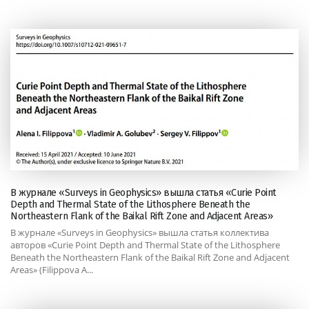
В журнале «Surveys in Geophysics» вышла статья «Curie Point
Depth and Thermal State of the Lithosphere Beneath the
Northeastern Flank of the Baikal Rift Zone and Adjacent Areas»
В журнале «Surveys in Geophysics» вышла статья коллектива
авторов «Curie Point Depth and Thermal State of the Lithosphere
Beneath the Northeastern Flank of the Baikal Rift Zone and Adjacent
Areas» (Filippova A...