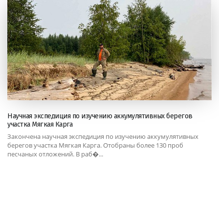
Научная экспедиция по изучению аккумулятивных берегов
участка Мягкая Карга
Закончена научная экспедиция по изучению аккумулятивных
берегов участка Мягкая Карга. Отобраны более 130 проб
песчаных отложений. В раб�...