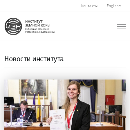
Контакты
English
Новости института