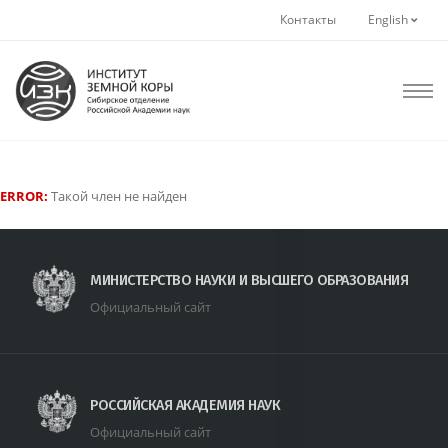
Контакты
English
ERROR:
Такой член не найден
МИНИСТЕРСТВО НАУКИ И ВЫСШЕГО ОБРАЗОВАНИЯ
Официальный сайт
РОССИЙСКАЯ АКАДЕМИЯ НАУК
Официальный сайт