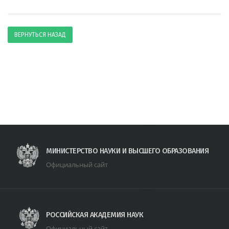
ВЕРНУТЬСЯ НАЗАД
МИНИСТЕРСТВО НАУКИ И ВЫСШЕГО ОБРАЗОВАНИЯ
Официальный сайт
РОССИЙСКАЯ АКАДЕМИЯ НАУК
Официальный сайт