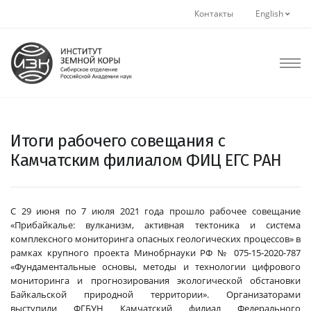
Контакты
English
Итоги рабочего совещания с
Камчатским филиалом ФИЦ ЕГС РАН
С 29 июня по 7 июля 2021 года прошло рабочее совещание
«Прибайкалье: вулканизм, активная тектоника и система
комплексного мониторинга опасных геологических процессов» в
рамках крупного проекта Минобрнауки РФ № 075-15-2020-787
«Фундаментальные основы, методы и технологии цифрового
мониторинга и прогнозирования экологической обстановки
Байкальской природной территории». Организаторами
выступили ФГБУН Камчатский филиал Федерального