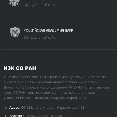
Официальный сайт
РОССИЙСКАЯ АКАДЕМИЯ НАУК
Официальный сайт
Институт организован в феврале 1949 г. для изучения геологии,
минеральной базы и инженерно-геологических условий
Восточной Сибири. В настоящее время ФГБУН Институт земной
коры СО РАН - комплексное научно-исследовательское
учреждение с оригинальным научным профилем.
Адрес:
664033, г. Иркутск, ул. Лермонтова, 128
Телефон:
8 (3952) 427000
,
426900