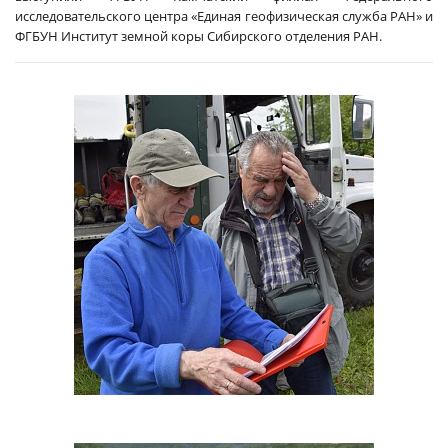
исследовательского центра «Единая геофизическая служба РАН» и
ФГБУН Институт земной коры Сибирского отделения РАН.