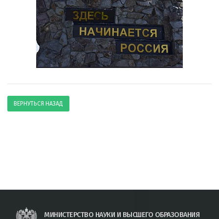
ВЕРНУТЬСЯ НАЗАД
МИНИСТЕРСТВО НАУКИ И ВЫСШЕГО ОБРАЗОВАНИЯ