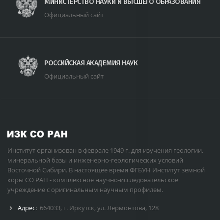
МИНИСТЕРСТВО НАУКИ И ВЫСШЕГО ОБРАЗОВАНИЯ
Официальный сайт
РОССИЙСКАЯ АКАДЕМИЯ НАУК
Официальный сайт
Институт организован в феврале 1949 г. для изучения геологии,
минеральной базы и инженерно-геологических условий
Восточной Сибири. В настоящее время ФГБУН Институт земной
коры СО РАН - комплексное научно-исследовательское
учреждение с оригинальным научным профилем.
Адрес:
664033, г. Иркутск, ул. Лермонтова, 128