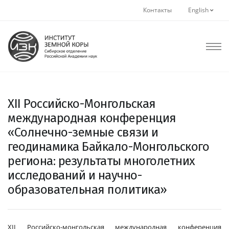
Контакты
English
XII Российско-Монгольская
международная конференция
«Солнечно-земные связи и
геодинамика Байкало-Монгольского
региона: результаты многолетних
исследований и научно-
образовательная политика»
XII Российско-монгольская международная конференция