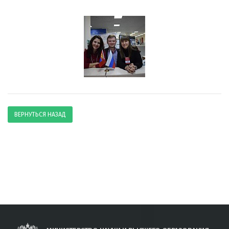
ВЕРНУТЬСЯ НАЗАД