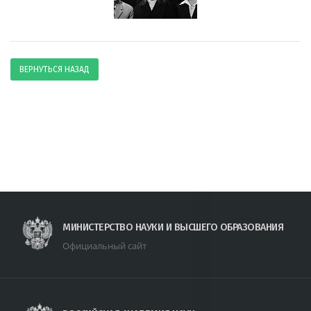
ВЕРНУТЬСЯ НАЗАД
МИНИСТЕРСТВО НАУКИ И ВЫСШЕГО ОБРАЗОВАНИЯ
Официальный сайт