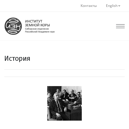
Контакты
English
История